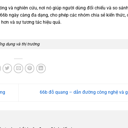
ing và nghiên cứu, nơi nó giúp người dùng đối chiếu và so sán
h 66b ngày càng đa dạng, cho phép các nhóm chia sẻ kiến thức,
 hơn và sự tương tác hiệu quả.
ng dụng và thị trường
ụng
66b đỗ quang – dẫn đường công nghệ và