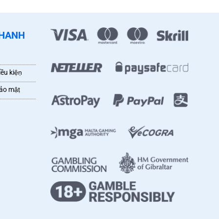
NHANH
̀u kiệṇ
̉o mậṭ