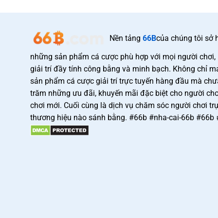
Nền tảng
66B
của chúng tôi sở
những sản phẩm cá cược phù hợp với mọi người chơi,
giải trí đầy tính công bằng và minh bạch. Không chỉ
sản phẩm cá cược giải trí trực tuyến hàng đầu mà ch
trăm những ưu đãi, khuyến mãi đặc biệt cho người chơ
chơi mới. Cuối cùng là dịch vụ chăm sóc người chơi tr
thương hiệu nào sánh bằng. #66b #nha-cai-66b #66b