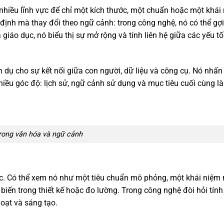
nhiều lĩnh vực để chỉ một kích thước, một chuẩn hoặc một khái
định mà thay đổi theo ngữ cảnh: trong công nghệ, nó có thể gợi
giáo dục, nó biểu thị sự mở rộng và tính liên hệ giữa các yếu tố
n dụ cho sự kết nối giữa con người, dữ liệu và công cụ. Nó nhấ
iều góc độ: lịch sử, ngữ cảnh sử dụng và mục tiêu cuối cùng là
rong văn hóa và ngữ cảnh
vực. Có thể xem nó như một tiêu chuẩn mô phỏng, một khái niệ
biến trong thiết kế hoặc đo lường. Trong công nghệ đòi hỏi tính
hoạt và sáng tạo.