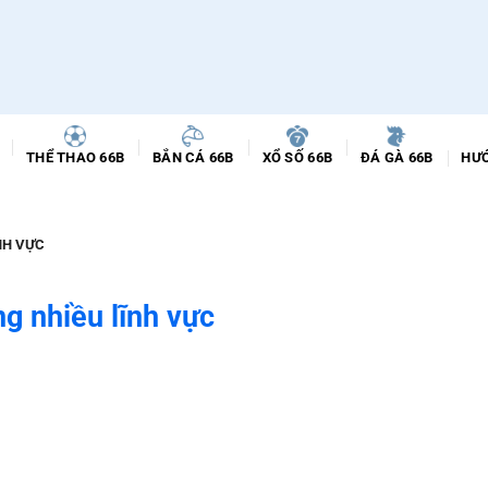
THỂ THAO 66B
BẮN CÁ 66B
XỔ SỐ 66B
ĐÁ GÀ 66B
HƯƠ
NH VỰC
ng nhiều lĩnh vực