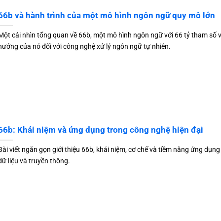
66b và hành trình của một mô hình ngôn ngữ quy mô lớn
Một cái nhìn tổng quan về 66b, một mô hình ngôn ngữ với 66 tỷ tham số 
hưởng của nó đối với công nghệ xử lý ngôn ngữ tự nhiên.
66b: Khái niệm và ứng dụng trong công nghệ hiện đại
Bài viết ngắn gọn giới thiệu 66b, khái niệm, cơ chế và tiềm năng ứng dụng
dữ liệu và truyền thông.