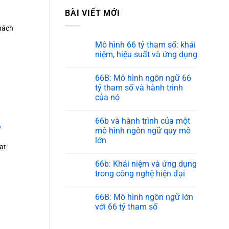
BÀI VIẾT MỚI
thách
Mô hình 66 tỷ tham số: khái
niệm, hiệu suất và ứng dụng
66B: Mô hình ngôn ngữ 66
tỷ tham số và hành trình
của nó
66b và hành trình của một
ó
mô hình ngôn ngữ quy mô
lớn
ạt
66b: Khái niệm và ứng dụng
trong công nghệ hiện đại
66B: Mô hình ngôn ngữ lớn
với 66 tỷ tham số