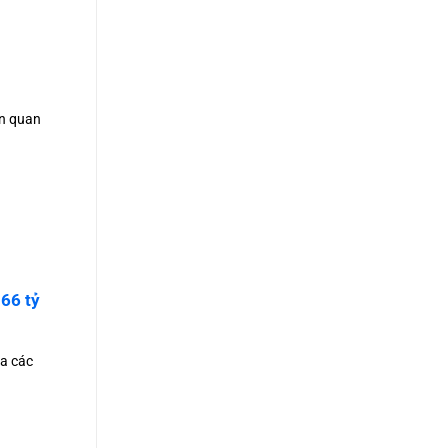
ên quan
66 tỷ
ủa các