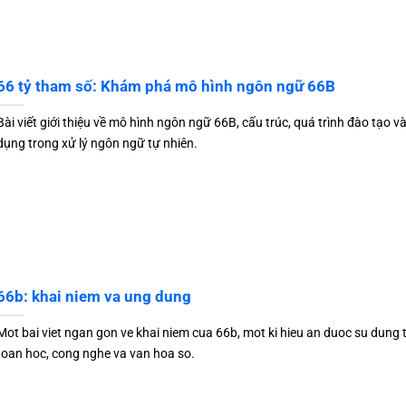
66 tỷ tham số: Khám phá mô hình ngôn ngữ 66B
Bài viết giới thiệu về mô hình ngôn ngữ 66B, cấu trúc, quá trình đào tạo v
dụng trong xử lý ngôn ngữ tự nhiên.
66b: khai niem va ung dung
Mot bai viet ngan gon ve khai niem cua 66b, mot ki hieu an duoc su dung 
toan hoc, cong nghe va van hoa so.