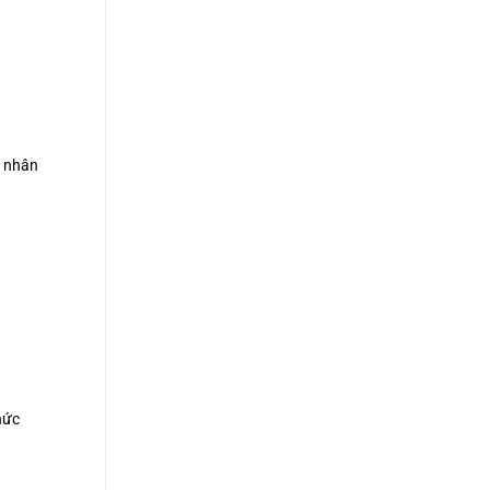
ệ nhân
hức