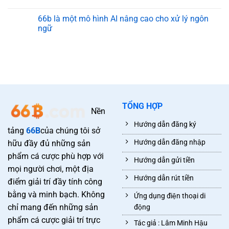
66b là một mô hình AI nâng cao cho xử lý ngôn
ngữ
TỔNG HỢP
Nền
Hướng dẫn đăng ký
tảng
66B
của chúng tôi sở
Hướng dẫn đăng nhập
hữu đầy đủ những sản
phẩm cá cược phù hợp với
Hướng dẫn gửi tiền
mọi người chơi, một địa
Hướng dẫn rút tiền
điểm giải trí đầy tính công
bằng và minh bạch. Không
Ứng dụng điện thoại di
chỉ mang đến những sản
động
phẩm cá cược giải trí trực
Tác giả : Lâm Minh Hậu