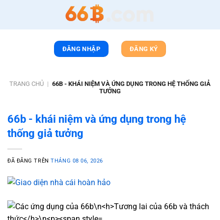
Chuyển
đến
nội
dung
ĐĂNG NHẬP
ĐĂNG KÝ
TRANG CHỦ
|
66B - KHÁI NIỆM VÀ ỨNG DỤNG TRONG HỆ THỐNG GIẢ
TƯỞNG
66b - khái niệm và ứng dụng trong hệ
thống giả tưởng
ĐÃ ĐĂNG TRÊN
THÁNG 08 06, 2026