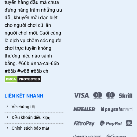
tuyến hàng đầu mà chưa
đựng hàng trăm những ưu
đãi, khuyến mãi đặc biệt
cho người chơi cũ lẫn
người chơi mới. Cuối cùng
là dịch vụ chăm sóc người
chơi trực tuyến không
thương hiệu nào sánh
bằng. #66b #nha-cai-66b
#66b #w88 #66b ch
LIÊN KẾT NHANH
Về chúng tôị
Điều khoản điều kiệṇ
Chính sách bảo mậṭ