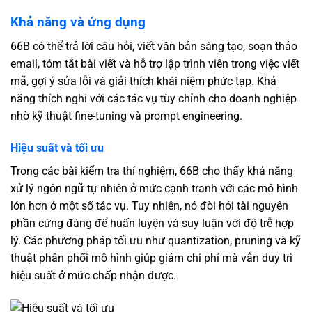
Khả năng và ứng dụng
66B có thể trả lời câu hỏi, viết văn bản sáng tạo, soạn thảo
email, tóm tắt bài viết và hỗ trợ lập trình viên trong việc viết
mã, gợi ý sửa lỗi và giải thích khái niệm phức tạp. Khả
năng thích nghi với các tác vụ tùy chỉnh cho doanh nghiệp
nhờ kỹ thuật fine-tuning và prompt engineering.
Hiệu suất và tối ưu
Trong các bài kiểm tra thí nghiệm, 66B cho thấy khả năng
xử lý ngôn ngữ tự nhiên ở mức cạnh tranh với các mô hình
lớn hơn ở một số tác vụ. Tuy nhiên, nó đòi hỏi tài nguyên
phần cứng đáng để huấn luyện và suy luận với độ trễ hợp
lý. Các phương pháp tối ưu như quantization, pruning và kỹ
thuật phân phối mô hình giúp giảm chi phí mà vẫn duy trì
hiệu suất ở mức chấp nhận được.