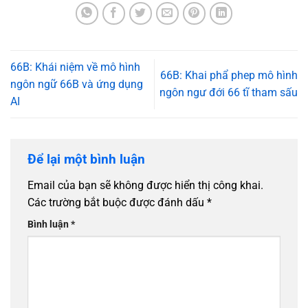
66B: Khái niệm về mô hình
66B: Khai phẩ phep mô hình
ngôn ngữ 66B và ứng dụng
ngôn ngư đới 66 tĩ tham sấu
AI
Để lại một bình luận
Email của bạn sẽ không được hiển thị công khai.
Các trường bắt buộc được đánh dấu
*
Bình luận
*