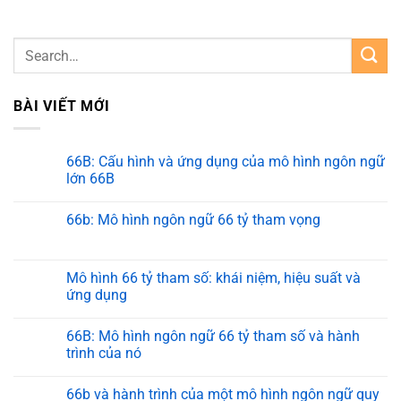
BÀI VIẾT MỚI
66B: Cấu hình và ứng dụng của mô hình ngôn ngữ
lớn 66B
66b: Mô hình ngôn ngữ 66 tỷ tham vọng
Mô hình 66 tỷ tham số: khái niệm, hiệu suất và
ứng dụng
66B: Mô hình ngôn ngữ 66 tỷ tham số và hành
trình của nó
66b và hành trình của một mô hình ngôn ngữ quy