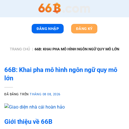
Chuyển
đến
nội
dung
ĐĂNG NHẬP
ĐĂNG KÝ
TRANG CHỦ
|
66B: KHAI PHA MÔ HÌNH NGÔN NGỮ QUY MÔ LỚN
66B: Khai pha mô hình ngôn ngữ quy mô
lớn
ĐÃ ĐĂNG TRÊN
THÁNG 08 08, 2026
Giới thiệu về 66B