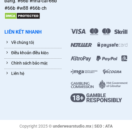
bằng. #66b #nha-cai-66b
#66b #w88 #66b ch
LIÊN KẾT NHANH
Về chúng tôị
Điều khoản điều kiệṇ
Chính sách bảo mậṭ
Liên hệ̣
Copyright 2025 ©
underwearstudio.mx | SEO : ATA