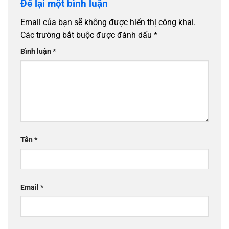
Để lại một bình luận
Email của bạn sẽ không được hiển thị công khai.
Các trường bắt buộc được đánh dấu
*
Bình luận
*
Tên
*
Email
*