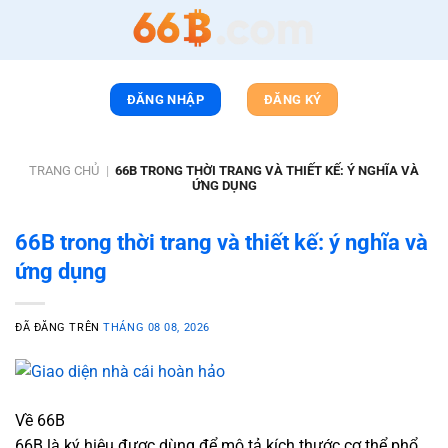
Chuyển
đến
nội
dung
ĐĂNG NHẬP
ĐĂNG KÝ
TRANG CHỦ
|
66B TRONG THỜI TRANG VÀ THIẾT KẾ: Ý NGHĨA VÀ
ỨNG DỤNG
66B trong thời trang và thiết kế: ý nghĩa và
ứng dụng
ĐÃ ĐĂNG TRÊN
THÁNG 08 08, 2026
Về 66B
66B là ký hiệu được dùng để mô tả kích thước cơ thể phổ