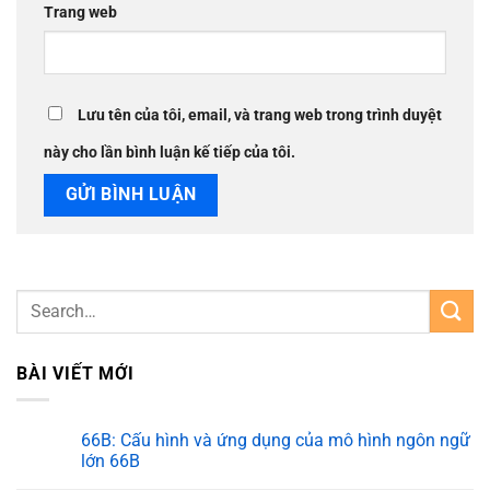
Trang web
Lưu tên của tôi, email, và trang web trong trình duyệt
này cho lần bình luận kế tiếp của tôi.
BÀI VIẾT MỚI
66B: Cấu hình và ứng dụng của mô hình ngôn ngữ
lớn 66B